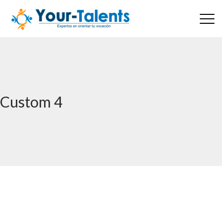
Custom 4