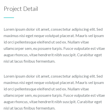
Project Detail
Lorem ipsum dolor sit amet, consectetur adipiscing elit. Sed
maximus nisi eget neque volutpat placerat. Mauris vel ipsum
id orci pellentesque eleifend ut sed ex. Nullam vitae
ullamcorper sem, eu posuere turpis. Fusce vulputate est vitae
augue rhoncus, vitae hendrerit nibh suscipit. Curabitur eget
nisl at lacus finibus fermentum.
Lorem ipsum dolor sit amet, consectetur adipiscing elit. Sed
maximus nisi eget neque volutpat placerat. Mauris vel ipsum
id orci pellentesque eleifend ut sed ex. Nullam vitae
ullamcorper sem, eu posuere turpis. Fusce vulputate est vitae
augue rhoncus, vitae hendrerit nibh suscipit. Curabitur eget
nisl at lacus finibus fermentum.