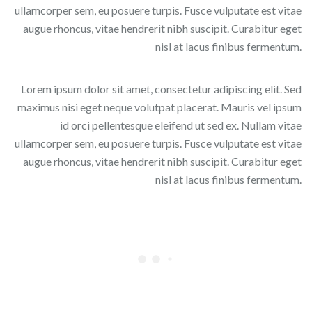
ullamcorper sem, eu posuere turpis. Fusce vulputate est vitae
augue rhoncus, vitae hendrerit nibh suscipit. Curabitur eget
nisl at lacus finibus fermentum.
Lorem ipsum dolor sit amet, consectetur adipiscing elit. Sed
maximus nisi eget neque volutpat placerat. Mauris vel ipsum
id orci pellentesque eleifend ut sed ex. Nullam vitae
ullamcorper sem, eu posuere turpis. Fusce vulputate est vitae
augue rhoncus, vitae hendrerit nibh suscipit. Curabitur eget
nisl at lacus finibus fermentum.