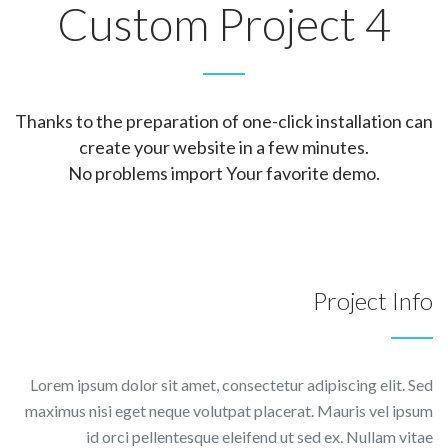
Custom Project 4
Thanks to the preparation of one-click installation can
create your website in a few minutes.
No problems import Your favorite demo.
Project Info
Lorem ipsum dolor sit amet, consectetur adipiscing elit. Sed
maximus nisi eget neque volutpat placerat. Mauris vel ipsum
id orci pellentesque eleifend ut sed ex. Nullam vitae