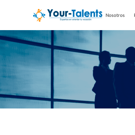
Nosotros
Contáctano