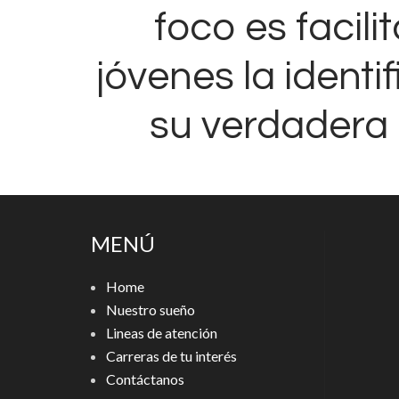
foco es facilit
jóvenes la identi
su verdadera 
MENÚ
Home
Nuestro sueño
Lineas de atención
Carreras de tu interés
Contáctanos